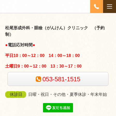
松尾形成外科・眼瞼（がんけん）クリニック （予約
制）
●
電話応対時間
●
平日10：00～12：00 14：00～18：00
土曜日9：00～12：00 13：30～17：00
053-581-1515
休診日
日曜・祝日・その他・夏季休診・年末年始