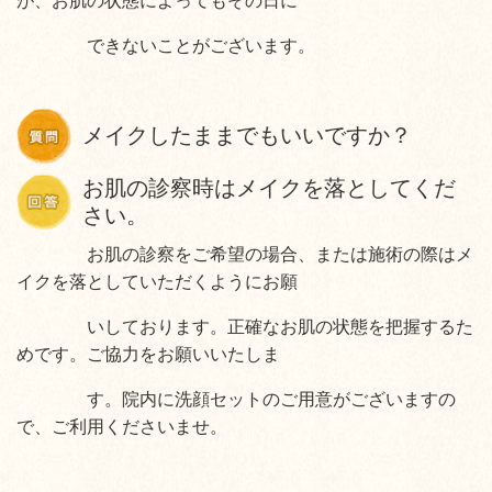
が、お肌の状態によってもその日に
できないことがございます。
メイクしたままでもいいですか？
お肌の診察時はメイクを落としてくだ
さい。
お肌の診察をご希望の場合、または施術の際はメ
イクを落としていただくようにお願
いしております。正確なお肌の状態を把握するた
めです。ご協力をお願いいたしま
す。院内に洗顔セットのご用意がございますの
で、ご利用くださいませ。