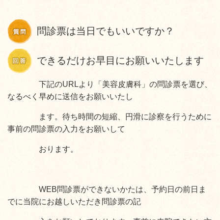
問診票は当日でもいいですか？
できるだけお早目にお願いいたします
下記のURLより「美容皮膚科」の問診票を選び、
なるべく早めに送信をお願いいたし
ます。待ち時間の短縮、円滑に診察を行うために
事前の問診票の入力をお願いして
おります。
WEB問診票ができないかたは、予約日の前日ま
でに当院にお越しいただき問診票の記