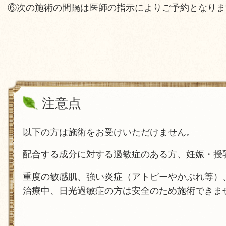
⑥次の施術の間隔は医師の指示によりご予約となりま
注意点
以下の方は施術をお受けいただけません。
配合する成分に対する過敏症のある方、
妊娠・授
重度の敏感肌、強い炎症（アトピーやかぶれ等）
治療中、日光過敏症の方は安全のため施術できま