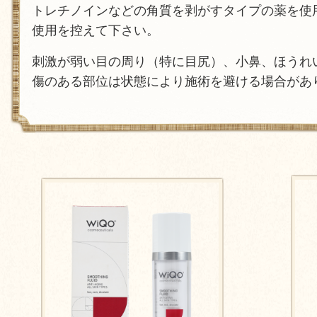
トレチノインなどの角質を剥がすタイプの薬を使
使用を控えて下さい。
刺激が弱い目の周り（特に目尻）、小鼻、ほうれ
傷のある部位は状態により施術を避ける場合があ