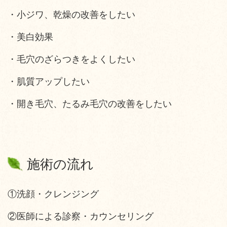
・小ジワ、乾燥の改善をしたい
・美白効果
・毛穴のざらつきをよくしたい
・肌質アップしたい
・開き毛穴、たるみ毛穴の改善をしたい
施術の流れ
①洗顔・クレンジング
②医師による診察・カウンセリング