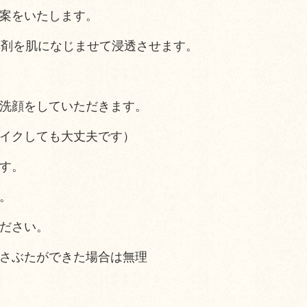
案をいたします。
ら薬剤を肌になじませて浸透さ
せます。
洗顔をしていただきます。
イクしても大丈夫です）
す。
。
ださい。
さぶたができた場合は無理