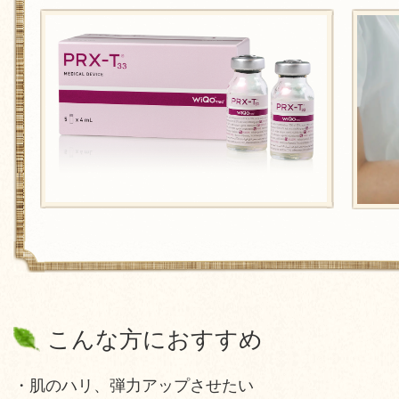
こんな方におすすめ
・肌のハリ、弾力アップさせたい