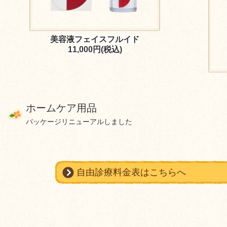
美容液フェイスフルイド
11,000円(税込)
ホームケア用品
パッケージリニューアルしました
自由診療料金表はこちらへ