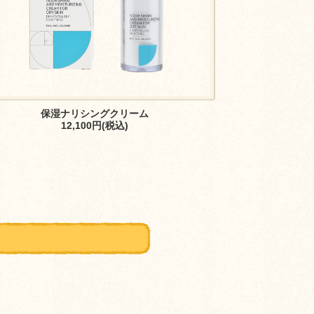
保湿ナリシングクリーム
12,100円(税込)